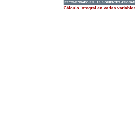
RECOMENDADO EN LAS SIGUIENTES ASIGNA
Cálculo integral en varias variable