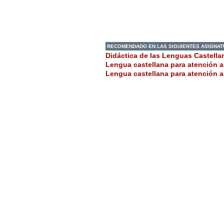
RECOMENDADO EN LAS SIGUIENTES ASIGNA
Didáctica de las Lenguas Castella
Lengua castellana para atención a
Lengua castellana para atención a