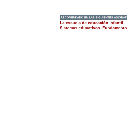
RECOMENDADO EN LAS SIGUIENTES ASIGNA
La escuela de educación infantil
Sistemas educativos. Fundamentos