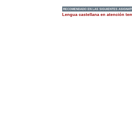
RECOMENDADO EN LAS SIGUIENTES ASIGNA
Lengua castellana en atención te