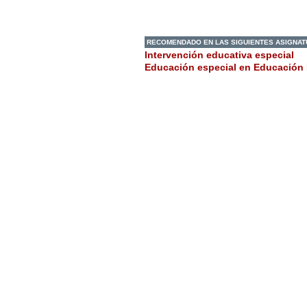
RECOMENDADO EN LAS SIGUIENTES ASIGNA
Intervención educativa especial
Educación especial en Educación 