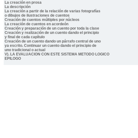
La creación en prosa
La descripción
La creación a partir de la relación de varias fotografías
o dibujos de ilustraciones de cuentos
Creación de cuentos múltiples por núcleos
La creación de cuentos en acordeón
Creación y preparación de un cuento por toda la clase
Creación y realización de un cuento dando el principio
y final de cada capítulo
Creación de un cuento dando un párrafo central de uno
ya escrito. Continuar un cuento dando el principio de
uno tradicional o actual
V). LA EVALUACION CON ESTE SISTEMA METODO LOGICO
EPILOGO