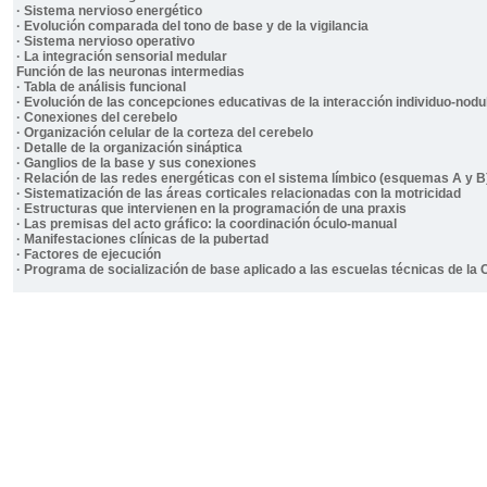
· Sistema nervioso energético
· Evolución comparada del tono de base y de la vigilancia
· Sistema nervioso operativo
· La integración sensorial medular
Función de las neuronas intermedias
· Tabla de análisis funcional
· Evolución de las concepciones educativas de la interacción individuo-nodu
· Conexiones del cerebelo
· Organización celular de la corteza del cerebelo
· Detalle de la organización sináptica
· Ganglios de la base y sus conexiones
· Relación de las redes energéticas con el sistema límbico (esquemas A y B
· Sistematización de las áreas corticales relacionadas con la motricidad
· Estructuras que intervienen en la programación de una praxis
· Las premisas del acto gráfico: la coordinación óculo-manual
· Manifestaciones clínicas de la pubertad
· Factores de ejecución
· Programa de socialización de base aplicado a las escuelas técnicas de la