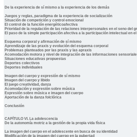
De la experiencia de sí mismo a la experiencia de los demás
Juegos y reglas, paradigma de la experiencia de socialización
Situación de competición y control emocional
El control de la función energéticoafectiva
Prioridad de la regulación de las relaciones interpersonales en el seno del g
El paso de la simple participación afectiva a la participación intelectual en e
Esquema corporal y afirmación de sí mismo
Aprendizaje de las praxis y evolución del esquema corporal
Problemas planteados por las praxis y las apraxis
Acomodación motora y nivel de integración de las informaciones sensorial
Situaciones educativas propuestas
Deportes colectivos
Deportes individuales
Imagen del cuerpo y expresión de sí mismo
Imagen del cuerpo y libido
El juego creatividad, danza
Acomodación y expresión sobre música
Expresión sobre música e imagen del cuerpo
Aportación de la danza folclórica
Conclusión
CAPÍTULO VI. La adolescencia
De la autonomía motriz a la gestión de la propia vida física
La imagen del cuerpo en el adolescente en busca de su identidad
Modificación de la imagen del cuerpo en la pubertad